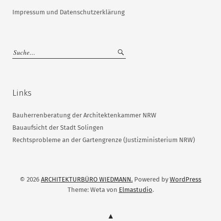
Impressum und Datenschutzerklärung
Links
Bauherrenberatung der Architektenkammer NRW
Bauaufsicht der Stadt Solingen
Rechtsprobleme an der Gartengrenze (Justizministerium NRW)
© 2026
ARCHITEKTURBÜRO WIEDMANN.
Powered by
WordPress
Theme: Weta von
Elmastudio
.