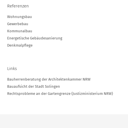
Referenzen
Wohnungsbau
Gewerbebau
Kommunalbau
Energetische Gebäudesanierung
Denkmalpflege
Links
Bauherrenberatung der Architektenkammer NRW
Bauaufsicht der Stadt Solingen
Rechtsprobleme an der Gartengrenze (Justizministerium NRW)