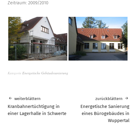
Zeitraum: 2009/2010
Kategorie
Energetische Gebäudesanierung
weiterblättern
zurückblättern
Kranbahnertüchtigung in
Energetische Sanierung
einer Lagerhalle in Schwerte
eines Bürogebäudes in
Wuppertal