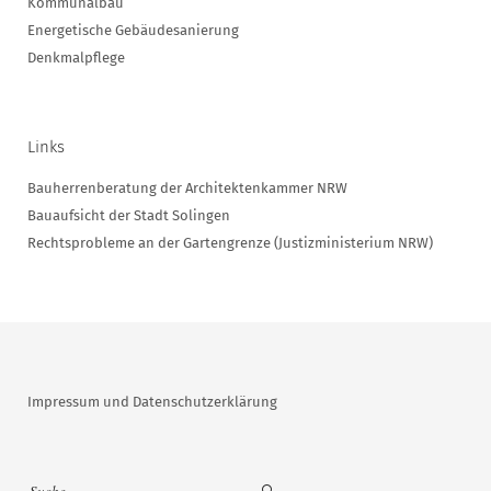
Kommunalbau
Energetische Gebäudesanierung
Denkmalpflege
Links
Bauherrenberatung der Architektenkammer NRW
Bauaufsicht der Stadt Solingen
Rechtsprobleme an der Gartengrenze (Justizministerium NRW)
Impressum und Datenschutzerklärung