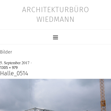
ARCHITEKTURBÜRO
WIEDMANN
Bilder
5. September 2017
1305 × 979
Halle_0514