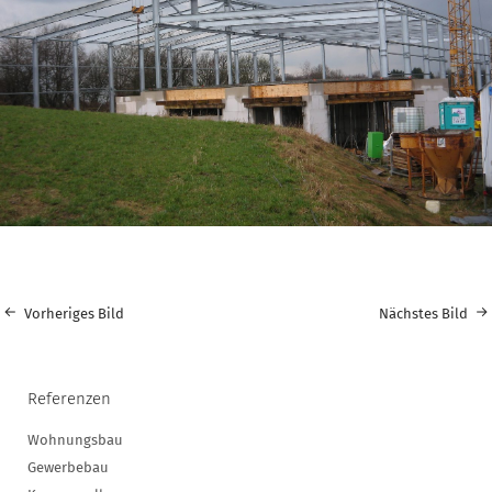
Vorheriges Bild
Nächstes Bild
Referenzen
Wohnungsbau
Gewerbebau