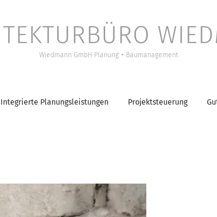
ITEKTURBÜRO WIE
Wiedmann GmbH Planung + Baumanagement
Integrierte Planungsleistungen
Projektsteuerung
Gu