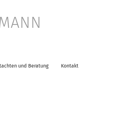
DMANN
tachten und Beratung
Kontakt