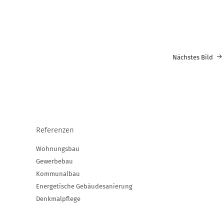
Nächstes Bild
Referenzen
Wohnungsbau
Gewerbebau
Kommunalbau
Energetische Gebäudesanierung
Denkmalpflege