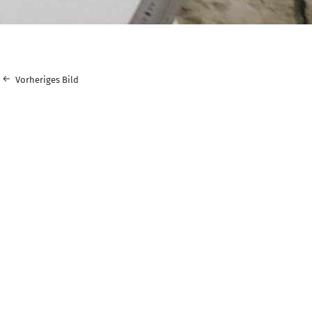
Vorheriges Bild