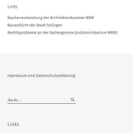
Links
Bauherrenberatung der Architektenkammer NRW
Bauaufsicht der Stadt Solingen
Rechtsprobleme an der Gartengrenze (Justizministerium NRW)
Impressum und Datenschutzerklärung
Links