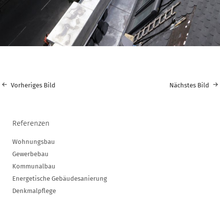
Vorheriges Bild
Nächstes Bild
Referenzen
Wohnungsbau
Gewerbebau
Kommunalbau
Energetische Gebäudesanierung
Denkmalpflege