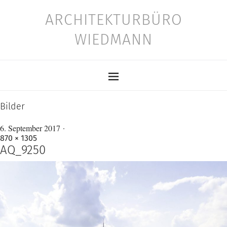
ARCHITEKTURBÜRO
WIEDMANN
Bilder
6. September 2017
870 × 1305
AQ_9250